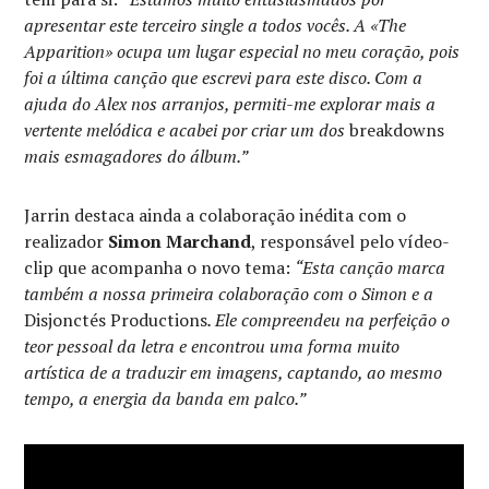
apresentar este terceiro single a todos vocês. A «The
Apparition» ocupa um lugar especial no meu coração, pois
foi a última canção que escrevi para este disco. Com a
ajuda do Alex nos arranjos, permiti-me explorar mais a
vertente melódica e acabei por criar um dos
breakdowns
mais esmagadores do álbum.”
Jarrin destaca ainda a colaboração inédita com o
realizador
Simon Marchand
, responsável pelo vídeo-
clip que acompanha o novo tema:
“Esta canção marca
também a nossa primeira colaboração com o Simon e a
Disjonctés Productions
. Ele compreendeu na perfeição o
teor pessoal da letra e encontrou uma forma muito
artística de a traduzir em imagens, captando, ao mesmo
tempo, a energia da banda em palco.”