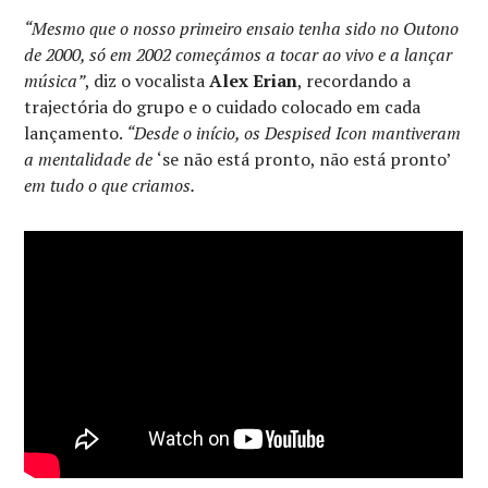
“Mesmo que o nosso primeiro ensaio tenha sido no Outono
de 2000, só em 2002 começámos a tocar ao vivo e a lançar
música”
, diz o vocalista
Alex Erian
, recordando a
trajectória do grupo e o cuidado colocado em cada
lançamento.
“Desde o início, os Despised Icon mantiveram
a mentalidade de
‘se não está pronto, não está pronto’
em tudo o que criamos.