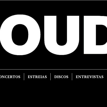
ONCERTOS
ESTREIAS
DISCOS
ENTREVISTAS