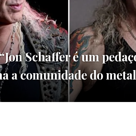
Jon Schaffer é um pedaç
a a comunidade do metal