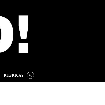
RUBRICAS
SEARCH