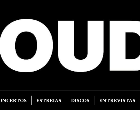
ONCERTOS
ESTREIAS
DISCOS
ENTREVISTAS