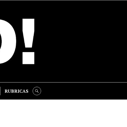
RUBRICAS
SEARCH