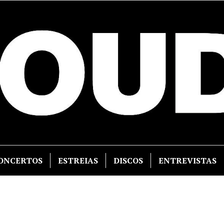
ONCERTOS
ESTREIAS
DISCOS
ENTREVISTAS