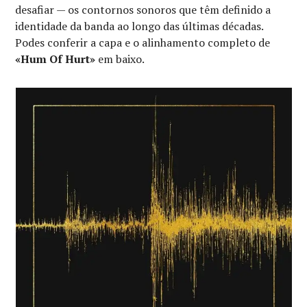
desafiar — os contornos sonoros que têm definido a
identidade da banda ao longo das últimas décadas.
Podes conferir a capa e o alinhamento completo de
«Hum Of Hurt»
em baixo.