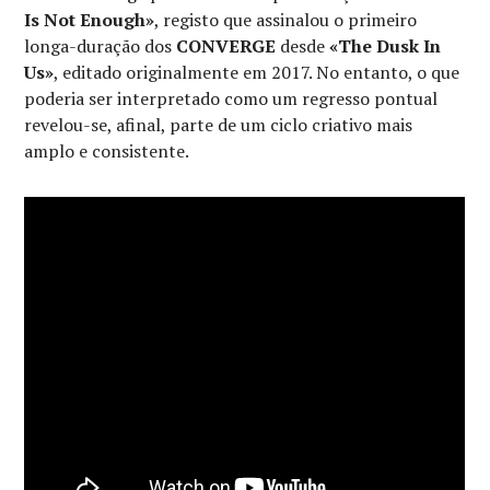
Is Not Enough»
, registo que assinalou o primeiro
longa-duração dos
CONVERGE
desde
«The Dusk In
Us»
, editado originalmente em 2017. No entanto, o que
poderia ser interpretado como um regresso pontual
revelou-se, afinal, parte de um ciclo criativo mais
amplo e consistente.