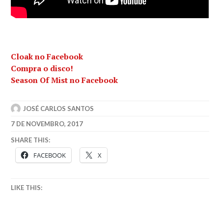
Cloak no Facebook
Compra o disco!
Season Of Mist no Facebook
JOSÉ CARLOS SANTOS
7 DE NOVEMBRO, 2017
SHARE THIS:
FACEBOOK
X
LIKE THIS: