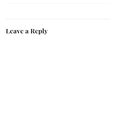
Leave a Reply