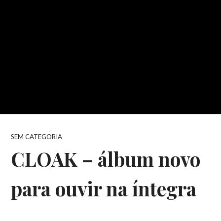
SEM CATEGORIA
CLOAK – álbum novo
para ouvir na íntegra