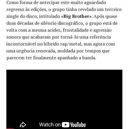
Como forma de antecipar este muito aguardado
regresso às edições, o grupo tinha revelado um terceiro
single do disco, intitulado
«Big Brother»
. Após quase
duas décadas de silêncio discográfico, o grupo está de
volta com a mesma acidez, frontalidade e agressão
sonora que acabaram por torná-lo uma referência
incontornável no híbrido rap/metal, mas agora com
uma urgência renovada, moldada por tempos que
parecem ter finalmente apanhado a banda.