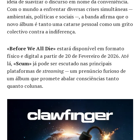
ideia de suavizar o discurso em nome da conveniência.
Com o mundo a enfrentar diversas crises simultâneas —
ambientais, políticas e sociais —, a banda afirma que o
novo álbum é tanto uma catarse pessoal como um grito
colectivo contra a indiferença.
«Before We All Die»
estará disponível em formato
físico e digital a partir de 20 de Fevereiro de 2026. Até
lá,
«Scum»
já pode ser escutado nas principais
plataformas de
streaming
— um prenúncio furioso de
um álbum que promete abalar consciências tanto
quanto colunas.