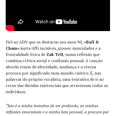
Fiel ao ADN que os destacou nos anos 90,
«Ball &
Chain»
junta riffs incisivos,
grooves
musculados e a
frontalidade lírica de
Zak Tell
, numa reflexão que
combina crítica social e confissão pessoal. A canção
aborda temas de identidade, mudança e a eterna
procura por significado num mundo caótico. É, nas
palavras do próprio vocalista, uma tentativa de ir ao
cerne das dúvidas existenciais que atravessam todos os
indivíduos.
“Isto é a minha tentativa de ser profundo, as minhas
reflexões emocionais e a minha luta pessoal, a procura por