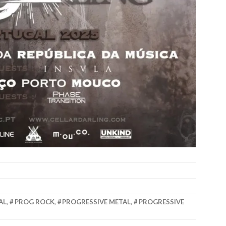
AL
,
PROG ROCK
,
PROGRESSIVE METAL
,
PROGRESSIVE