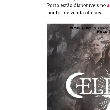
Porto estão disponíveis no
s
pontos de venda oficiais.