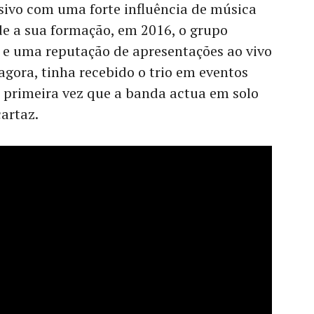
sivo com uma forte influência de música
sde a sua formação, em 2016, o grupo
 e uma reputação de apresentações ao vivo
 agora, tinha recebido o trio em eventos
a primeira vez que a banda actua em solo
artaz.