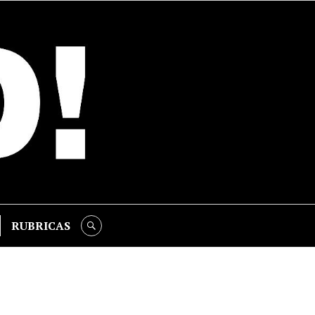
RUBRICAS
SEARCH