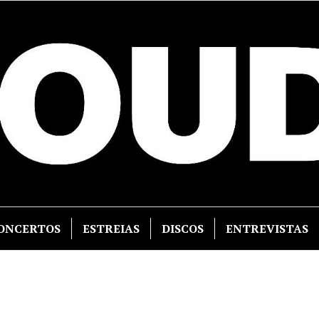
ONCERTOS
ESTREIAS
DISCOS
ENTREVISTAS