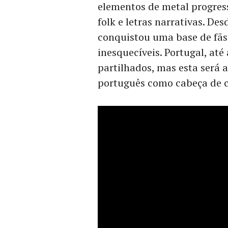
elementos de metal progres
folk e letras narrativas. De
conquistou uma base de fãs
inesquecíveis. Portugal, até
partilhados, mas esta será 
português como cabeça de c