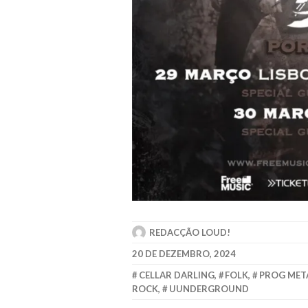
REDACÇÃO LOUD!
20 DE DEZEMBRO, 2024
CELLAR DARLING
,
FOLK
,
PROG MET
ROCK
,
UUNDERGROUND