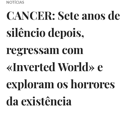
NOTÍCIAS
CANCER: Sete anos de
silêncio depois,
regressam com
«Inverted World» e
exploram os horrores
da existência