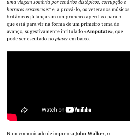
uma viagem sombria por cenários distópicos, corrupção e
horrores existenciais
” e, a prová-lo, os veteranos músicos
britânicos já lançaram um primeiro aperitivo para o
que está para vir na forma de um primeiro tema de
avanço, sugestivamente intitulado
«Amputate»
, que
pode ser escutado no
player
em baixo.
Num comunicado de imprensa
John Walker
, o