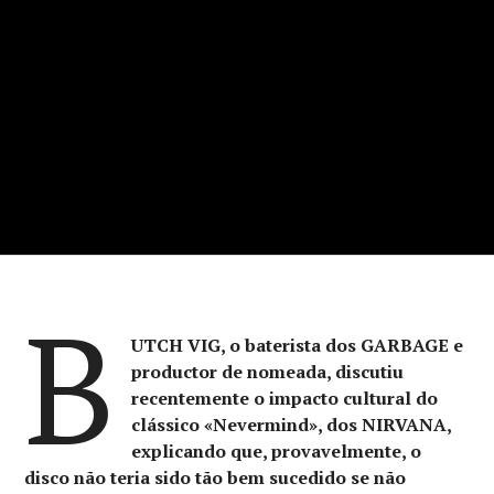
B
UTCH VIG, o baterista dos GARBAGE e
productor de nomeada, discutiu
recentemente o impacto cultural do
clássico «Nevermind», dos NIRVANA,
explicando que, provavelmente, o
disco não teria sido tão bem sucedido se não