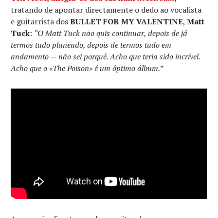
tratando de apontar directamente o dedo ao vocalista
e guitarrista dos
BULLET FOR MY VALENTINE
,
Matt
Tuck
:
“O Matt Tuck não quis continuar, depois de já
termos tudo planeado, depois de termos tudo em
andamento — não sei porquê. Acho que teria sido incrível.
Acho que o «The Poison» é um óptimo álbum.”