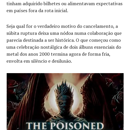
tinham adquirido bilhetes ou alimentavam expectativas
em países fora da rota inicial.
Seja qual for o verdadeiro motivo do cancelamento, a
súbita ruptura deixa uma nódoa numa colaboração que
parecia destinada a ser histórica. O que começou como
uma celebração nostálgica de dois álbuns essenciais do
metal dos anos 2000 termina agora de forma fria,
envolta em silêncio e desilusão.