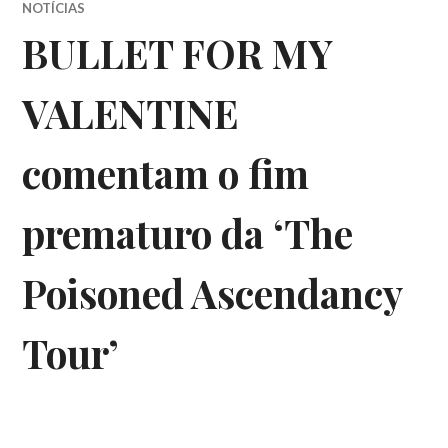
NOTÍCIAS
BULLET FOR MY
VALENTINE
comentam o fim
prematuro da ‘The
Poisoned Ascendancy
Tour’