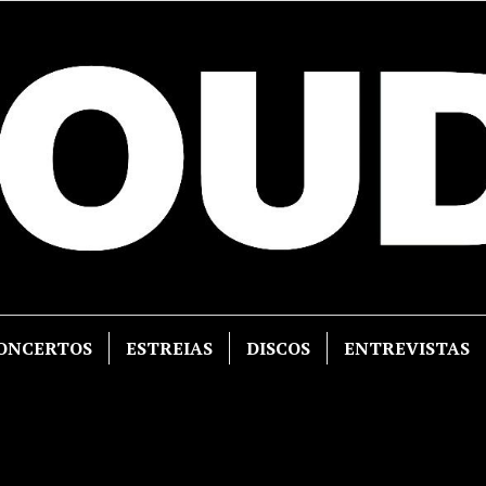
ONCERTOS
ESTREIAS
DISCOS
ENTREVISTAS