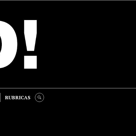
RUBRICAS
SEARCH