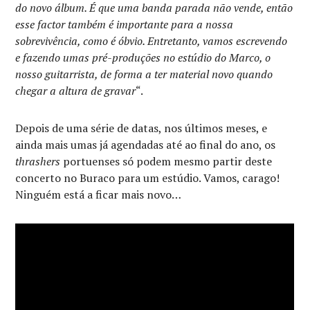
do novo álbum. É que uma banda parada não vende, então
esse factor também é importante para a nossa
sobrevivência, como é óbvio. Entretanto, vamos escrevendo
e fazendo umas pré-produções no estúdio do Marco, o
nosso guitarrista, de forma a ter material novo quando
chegar a altura de gravar
“.
Depois de uma série de datas, nos últimos meses, e
ainda mais umas já agendadas até ao final do ano, os
thrashers
portuenses só podem mesmo partir deste
concerto no Buraco para um estúdio. Vamos, carago!
Ninguém está a ficar mais novo…