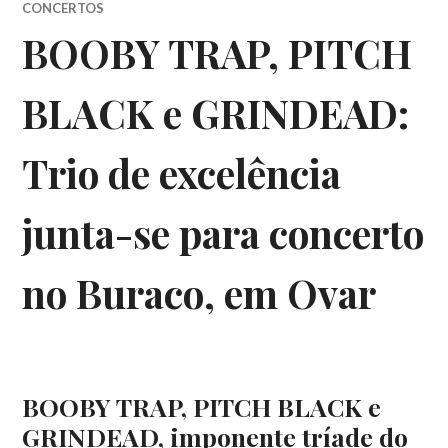
CONCERTOS
BOOBY TRAP, PITCH
BLACK e GRINDEAD:
Trio de excelência
junta-se para concerto
no Buraco, em Ovar
BOOBY TRAP, PITCH BLACK e
GRINDEAD, imponente tríade do