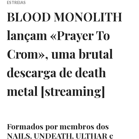
ESTREIAS
BLOOD MONOLITH
lançam «Prayer To
Crom», uma brutal
descarga de death
metal [streaming]
Formados por membros dos
NAILS, UNDEATH, ULTHAR e