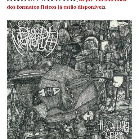
dos formatos físicos já estão disponívei
s.