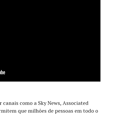
r canais como a Sky News, Associated
rmitem que milhões de pessoas em todo o