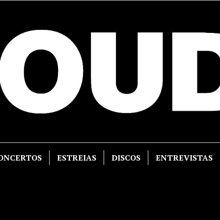
ONCERTOS
ESTREIAS
DISCOS
ENTREVISTAS