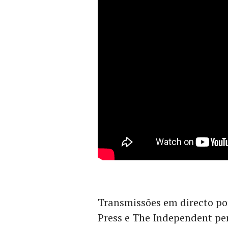
Transmissões em directo po
Press e The Independent pe