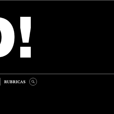
RUBRICAS
SEARCH