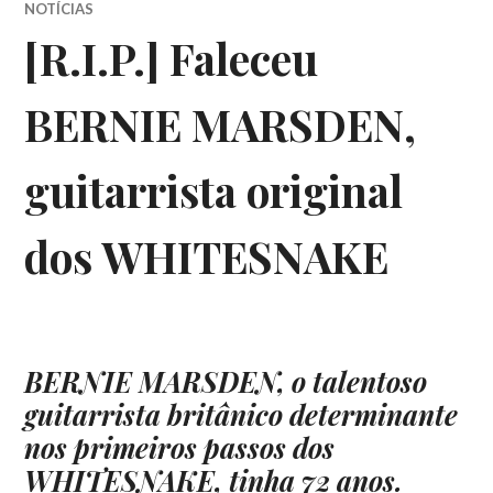
NOTÍCIAS
[R.I.P.] Faleceu
BERNIE MARSDEN,
guitarrista original
dos WHITESNAKE
BERNIE MARSDEN, o talentoso
guitarrista britânico determinante
nos primeiros passos dos
WHITESNAKE, tinha 72 anos.