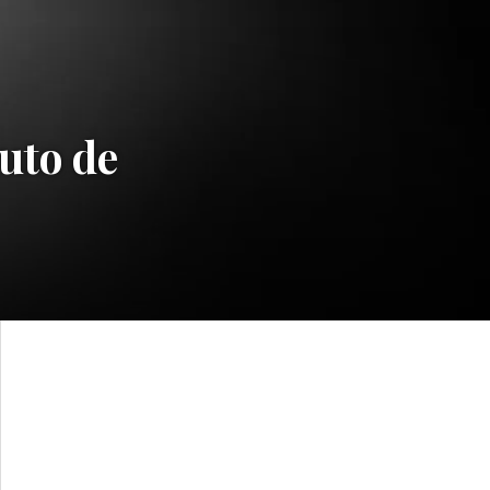
uto de