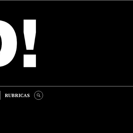
RUBRICAS
SEARCH