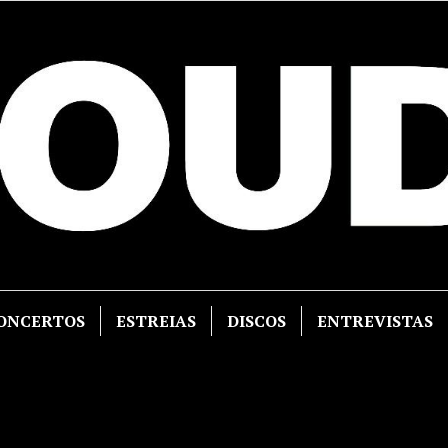
ONCERTOS
ESTREIAS
DISCOS
ENTREVISTAS