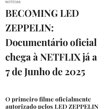
NOTÍCIAS
BECOMING LED
ZEPPELIN:
Documentário oficial
chega à NETFLIX já a
7 de Junho de 2025
O primeiro filme oficialmente
autorizado pelos LED ZEPPELIN