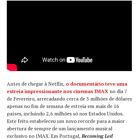
Antes de chegar à Netflix,
o documentário teve uma
estreia impressionante nos cinemas IMAX
no dia 7
de Fevereiro, arrecadando cerca de 3 milhões de dólares
apenas no fim de semana de estreia em mais de 16
países, incluindo 2,6 milhões só nos Estados Unidos.
Este feito estabeleceu um novo recorde para a maior
abertura de sempre de um lançamento musical
exclusivo no IMAX. Em Portugal,
Becoming Led