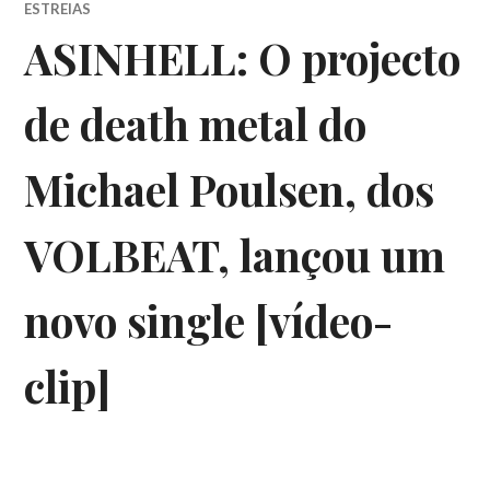
ESTREIAS
ASINHELL: O projecto
de death metal do
Michael Poulsen, dos
VOLBEAT, lançou um
novo single [vídeo-
clip]