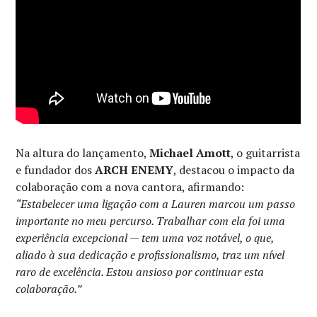
Na altura do lançamento,
Michael Amott
, o guitarrista
e fundador dos
ARCH ENEMY
, destacou o impacto da
colaboração com a nova cantora, afirmando:
“Estabelecer uma ligação com a Lauren marcou um passo
importante no meu percurso. Trabalhar com ela foi uma
experiência excepcional — tem uma voz notável, o que,
aliado à sua dedicação e profissionalismo, traz um nível
raro de excelência. Estou ansioso por continuar esta
colaboração.”