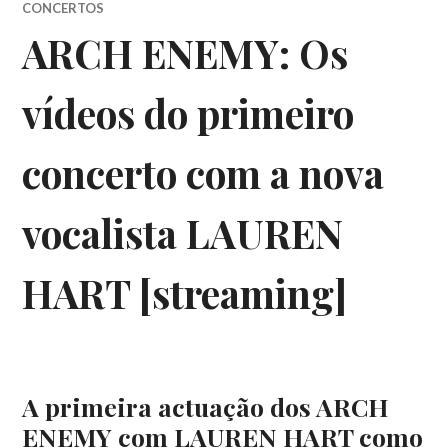
CONCERTOS
ARCH ENEMY: Os
vídeos do primeiro
concerto com a nova
vocalista LAUREN
HART [streaming]
A primeira actuação dos ARCH
ENEMY com LAUREN HART como