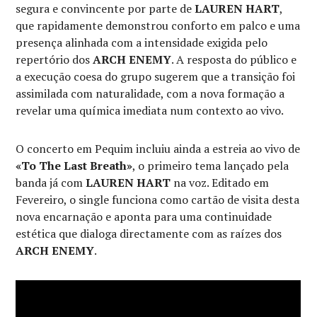
segura e convincente por parte de
LAUREN HART
,
que rapidamente demonstrou conforto em palco e uma
presença alinhada com a intensidade exigida pelo
repertório dos
ARCH ENEMY
. A resposta do público e
a execução coesa do grupo sugerem que a transição foi
assimilada com naturalidade, com a nova formação a
revelar uma química imediata num contexto ao vivo.
O concerto em Pequim incluiu ainda a estreia ao vivo de
«To The Last Breath»
, o primeiro tema lançado pela
banda já com
LAUREN HART
na voz. Editado em
Fevereiro, o single funciona como cartão de visita desta
nova encarnação e aponta para uma continuidade
estética que dialoga directamente com as raízes dos
ARCH ENEMY
.