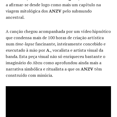
a afirmar-se desde logo como mais um capítulo na
viagem mitológica dos
ANZV
pelo submundo
ancestral.
A canção chegou acompanhada por um vídeo hipnótico
que condensa mais de 100 horas de criação artística
num
time-lapse
fascinante, inteiramente concebido e
executado à mão por
A.
, vocalista e artista visual da
banda. Esta peça visual não só enriqueceu bastante o
imaginário do Abzu como aprofundou ainda mais a
narrativa simbólica e ritualista a que os
ANZV
têm
construído com minúcia.