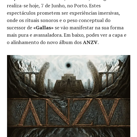
realiza-se hoje, 7 de Junho, no Porto. Estes
espectáculos prometem ser experiências imersivas,
onde os rituais sonoros e o peso conceptual do
sucessor de
«Gallas»
se vão manifestar na sua forma
mais pura e avassaladora. Em baixo, podes ver a capa e
o alinhamento do novo álbum dos
ANZV
.