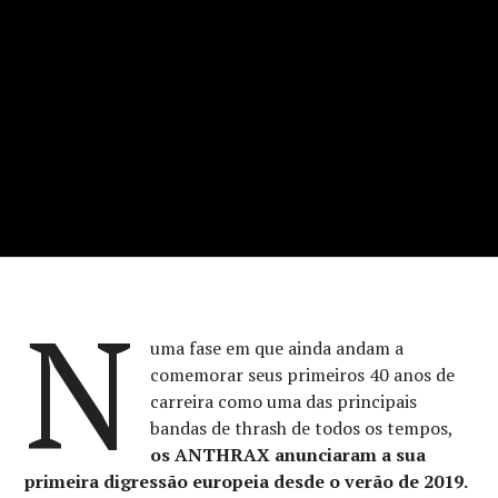
N
uma fase em que ainda andam a
comemorar seus primeiros 40 anos de
carreira como uma das principais
bandas de thrash de todos os tempos,
os ANTHRAX anunciaram a sua
primeira digressão europeia desde o verão de 2019.