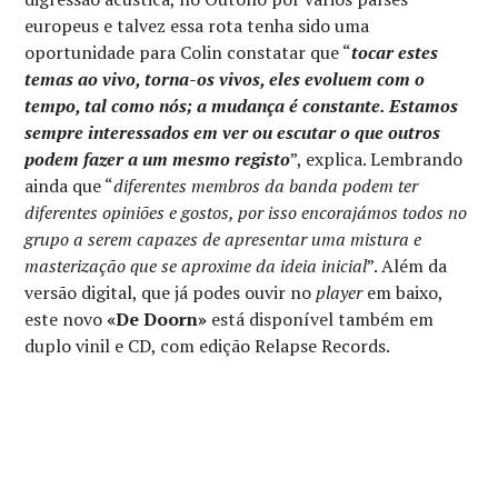
europeus e talvez essa rota tenha sido uma
oportunidade para Colin constatar que “
tocar estes
temas ao vivo, torna-os vivos, eles evoluem com o
tempo, tal como nós; a mudança é constante. Estamos
sempre interessados em ver ou escutar o que outros
podem fazer a um mesmo registo
”, explica. Lembrando
ainda que “
diferentes membros da banda podem ter
diferentes opiniões e gostos, por isso encorajámos todos no
grupo a serem capazes de apresentar uma mistura e
masterização que se aproxime da ideia inicial
”. Além da
versão digital, que já podes ouvir no
player
em baixo,
este novo
«De Doorn»
está disponível também em
duplo vinil e CD, com edição Relapse Records.