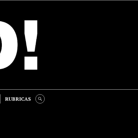
RUBRICAS
SEARCH