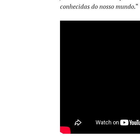
conhecidas do nosso mundo.
“