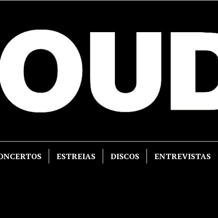
ONCERTOS
ESTREIAS
DISCOS
ENTREVISTAS