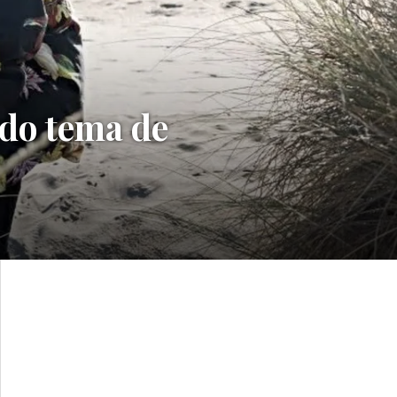
do tema de