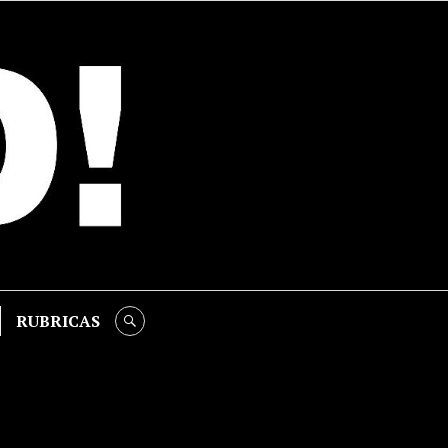
RUBRICAS
SEARCH