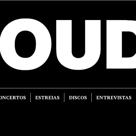
ONCERTOS
ESTREIAS
DISCOS
ENTREVISTAS