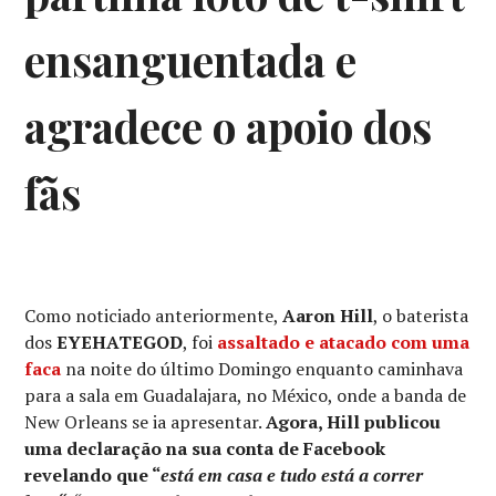
ensanguentada e
agradece o apoio dos
fãs
Como noticiado anteriormente,
Aaron Hill
, o baterista
dos
EYEHATEGOD
, foi
assaltado e atacado com uma
faca
na noite do último Domingo enquanto caminhava
para a sala em Guadalajara, no México, onde a banda de
New Orleans se ia apresentar.
Agora, Hill publicou
uma declaração na sua conta de Facebook
revelando que “
está em casa e tudo está a correr