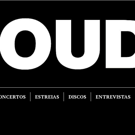
ONCERTOS
ESTREIAS
DISCOS
ENTREVISTAS