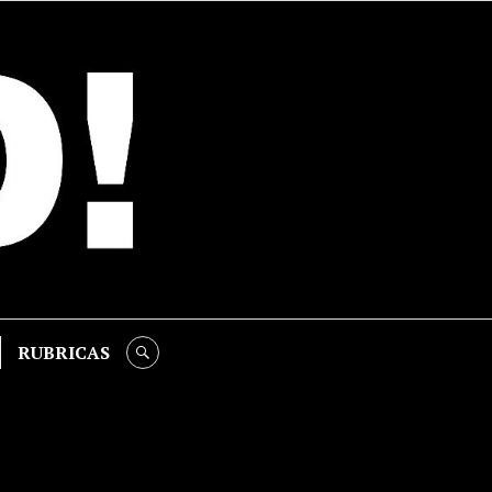
RUBRICAS
SEARCH