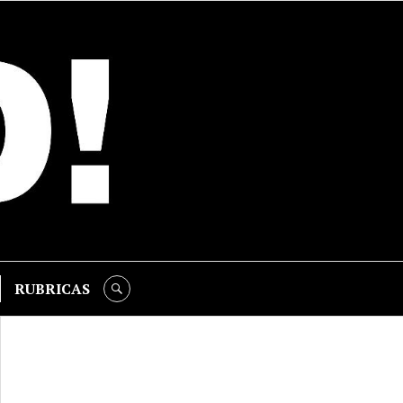
RUBRICAS
SEARCH