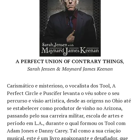
A PERFECT UNION OF CONTRARY THINGS
,
Sarah Jensen & Maynard James Keenan
Carismático e misterioso, o vocalista dos Tool, A
Perfect Circle e Puscifer levanta o véu sobre o seu
percurso e visão artística, desde as origens no Ohio até
se estabelecer como produtor de vinho no Arizona,
passando pelo sua carreira militar, escola de artes e
período em L.A., durante o qual formou os Tool com
Adam Jones e Danny Carey. Tal como a sua criação
musical, este é um livro apaixonante e desafiador, que