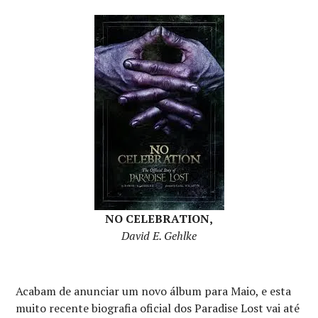
NO CELEBRATION,
David E. Gehlke
Acabam de anunciar um novo álbum para Maio, e esta
muito recente biografia oficial dos Paradise Lost vai até