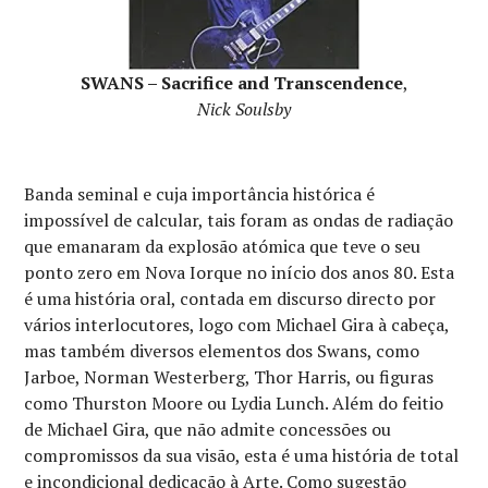
SWANS – Sacrifice and Transcendence
,
Nick Soulsby
Banda seminal e cuja importância histórica é
impossível de calcular, tais foram as ondas de radiação
que emanaram da explosão atómica que teve o seu
ponto zero em Nova Iorque no início dos anos 80. Esta
é uma história oral, contada em discurso directo por
vários interlocutores, logo com Michael Gira à cabeça,
mas também diversos elementos dos Swans, como
Jarboe, Norman Westerberg, Thor Harris, ou figuras
como Thurston Moore ou Lydia Lunch. Além do feitio
de Michael Gira, que não admite concessões ou
compromissos da sua visão, esta é uma história de total
e incondicional dedicação à Arte. Como sugestão