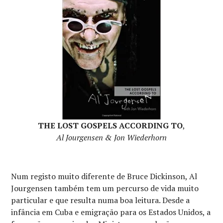
THE LOST GOSPELS ACCORDING TO
,
Al Jourgensen & Jon Wiederhorn
Num registo muito diferente de Bruce Dickinson, Al
Jourgensen também tem um percurso de vida muito
particular e que resulta numa boa leitura. Desde a
infância em Cuba e emigração para os Estados Unidos, a