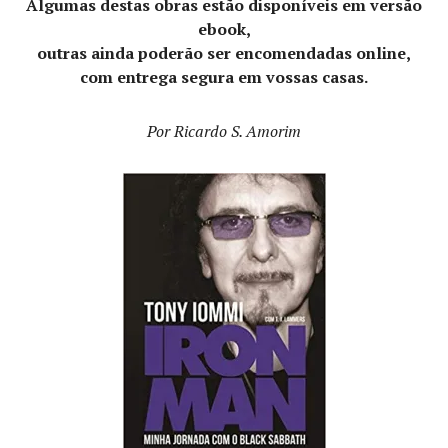
Algumas destas obras estão disponíveis em versão
ebook,
outras ainda poderão ser encomendadas online,
com entrega segura em vossas casas.
Por Ricardo S. Amorim