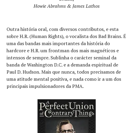
Howie Abrahms & James Lathos
Outra história oral, com diversos contributos, e esta
sobre H.R. (Human Rights), o vocalista dos Bad Brains. É
uma das bandas mais importantes da história do
hardcore e H.R. um frontman dos mais magnéticos e
intensos de sempre. Sublinha o carácter seminal da
banda de Washington D.C. e a demanda espiritual de
Paul D. Hudson. Mais que nunca, todos precisamos de
uma atitude mental positiva, e nada como ir a um dos
principais impulsionadores da PMA.