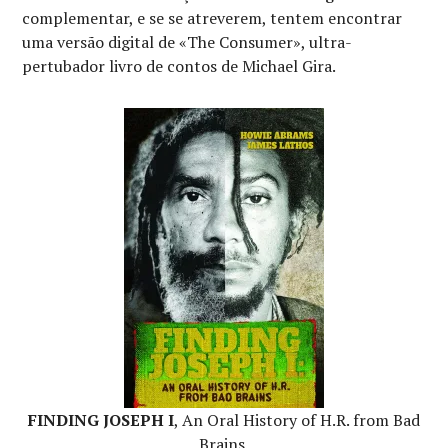
complementar, e se se atreverem, tentem encontrar
uma versão digital de «The Consumer», ultra-
pertubador livro de contos de Michael Gira.
FINDING JOSEPH I
, An Oral History of H.R. from Bad
Brains,