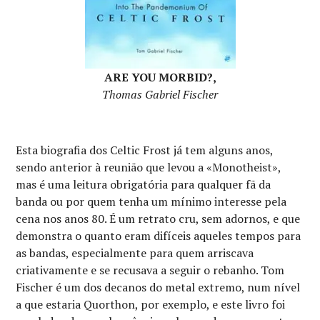
ARE YOU MORBID?,
Thomas Gabriel Fischer
Esta biografia dos Celtic Frost já tem alguns anos,
sendo anterior à reunião que levou a «Monotheist»,
mas é uma leitura obrigatória para qualquer fã da
banda ou por quem tenha um mínimo interesse pela
cena nos anos 80. É um retrato cru, sem adornos, e que
demonstra o quanto eram difíceis aqueles tempos para
as bandas, especialmente para quem arriscava
criativamente e se recusava a seguir o rebanho. Tom
Fischer é um dos decanos do metal extremo, num nível
a que estaria Quorthon, por exemplo, e este livro foi