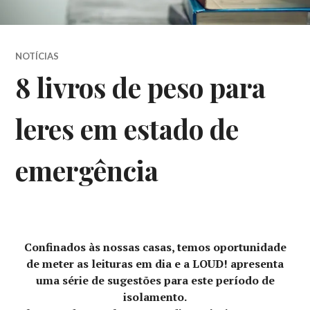
NOTÍCIAS
8 livros de peso para
leres em estado de
emergência
Confinados às nossas casas, temos oportunidade
de meter as leituras em dia e a LOUD! apresenta
uma série de sugestões para este período de
isolamento.