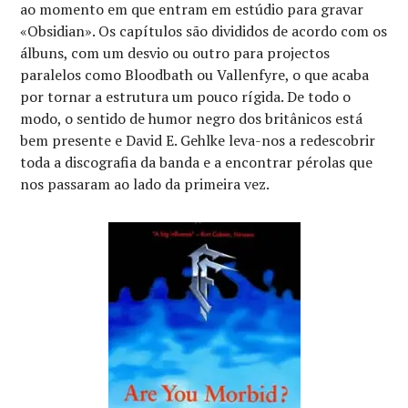
ao momento em que entram em estúdio para gravar
«Obsidian». Os capítulos são divididos de acordo com os
álbuns, com um desvio ou outro para projectos
paralelos como Bloodbath ou Vallenfyre, o que acaba
por tornar a estrutura um pouco rígida. De todo o
modo, o sentido de humor negro dos britânicos está
bem presente e David E. Gehlke leva-nos a redescobrir
toda a discografia da banda e a encontrar pérolas que
nos passaram ao lado da primeira vez.