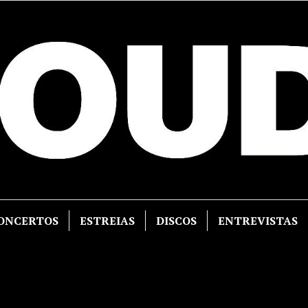
ONCERTOS
ESTREIAS
DISCOS
ENTREVISTAS