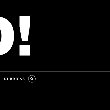
RUBRICAS
SEARCH