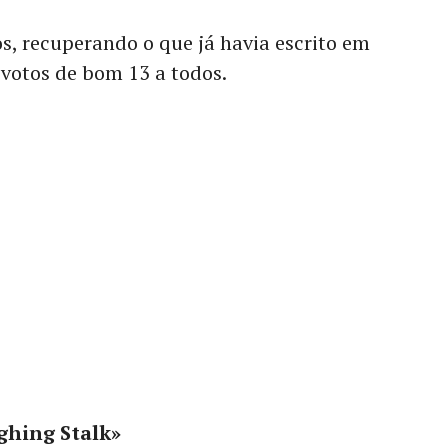
os, recuperando o que já havia escrito em
 votos de bom 13 a todos.
ghing Stalk»