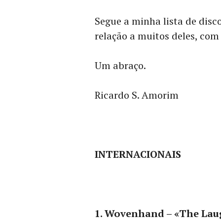
Segue a minha lista de disc
relação a muitos deles, com
Um abraço.
Ricardo S. Amorim
INTERNACIONAIS
1. Wovenhand – «The Lau