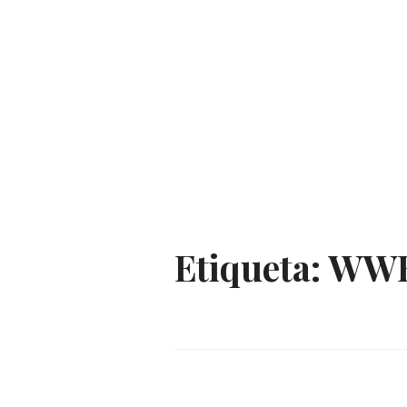
Etiqueta:
WW