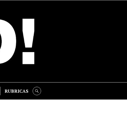
RUBRICAS
SEARCH