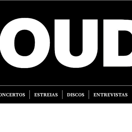
ONCERTOS
ESTREIAS
DISCOS
ENTREVISTAS