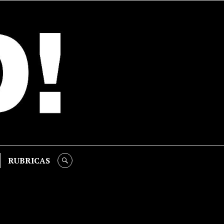
RUBRICAS
SEARCH