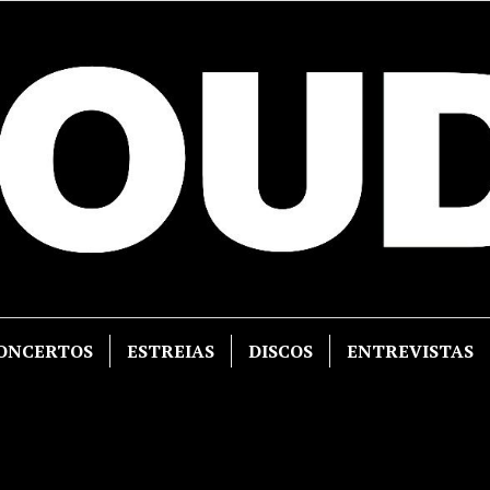
ONCERTOS
ESTREIAS
DISCOS
ENTREVISTAS