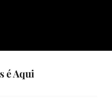
s é Aqui