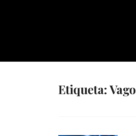
Etiqueta:
Vago