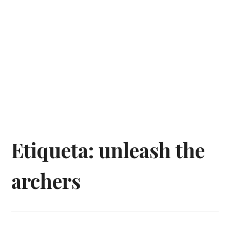
Etiqueta:
unleash the
archers