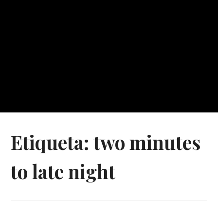
Etiqueta:
two minutes
to late night