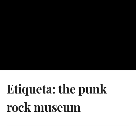
Etiqueta:
the punk
rock museum