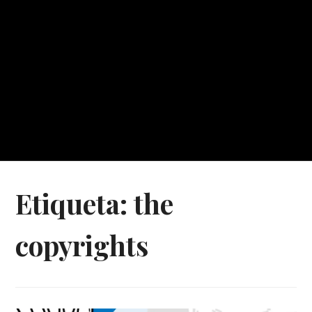
Etiqueta:
the
copyrights