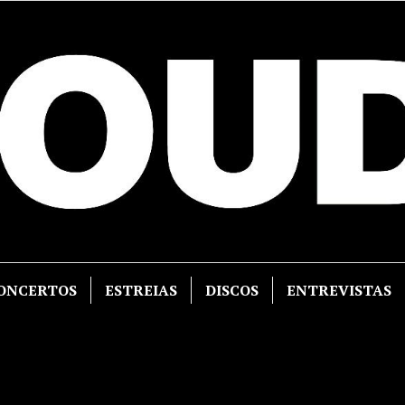
ONCERTOS
ESTREIAS
DISCOS
ENTREVISTAS