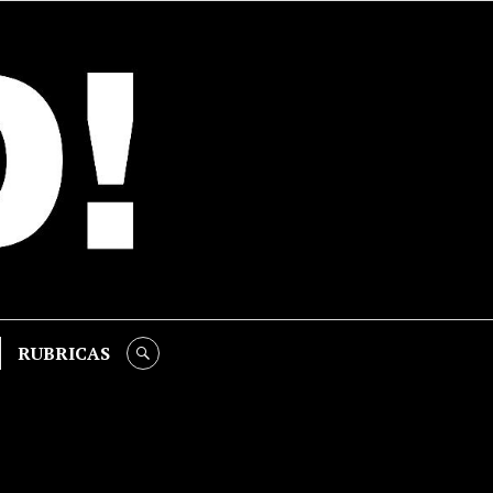
RUBRICAS
SEARCH