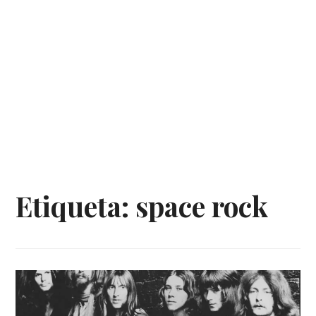
Etiqueta:
space rock