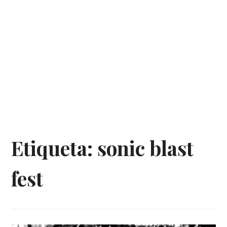
Etiqueta:
sonic blast
fest