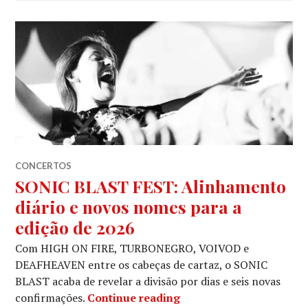
CONCERTOS
SONIC BLAST FEST: Alinhamento
diário e novos nomes para a
edição de 2026
Com HIGH ON FIRE, TURBONEGRO, VOIVOD e
DEAFHEAVEN entre os cabeças de cartaz, o SONIC
BLAST acaba de revelar a divisão por dias e seis novas
SONIC BLAST FEST: Alin
confirmações.
Continue reading