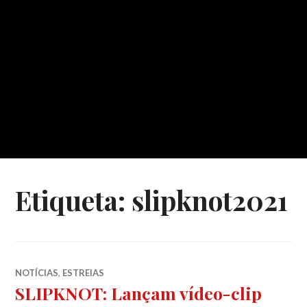
Etiqueta:
slipknot2021
NOTÍCIAS
,
ESTREIAS
SLIPKNOT: Lançam vídeo-clip