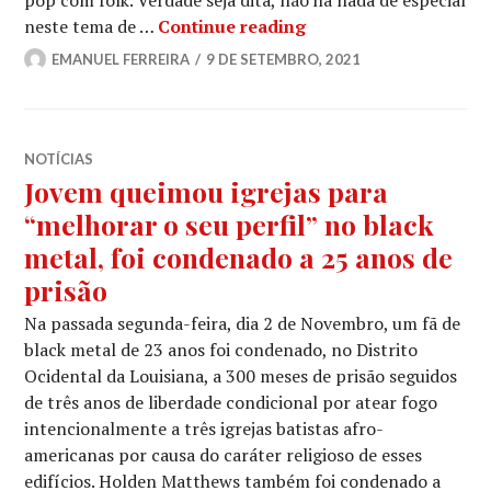
AQUELA VERSÃO [#6]:
neste tema de …
Continue reading
EMANUEL FERREIRA
9 DE SETEMBRO, 2021
NOTÍCIAS
Jovem queimou igrejas para
“melhorar o seu perfil” no black
metal, foi condenado a 25 anos de
prisão
Na passada segunda-feira, dia 2 de Novembro, um fã de
black metal de 23 anos foi condenado, no Distrito
Ocidental da Louisiana, a 300 meses de prisão seguidos
de três anos de liberdade condicional por atear fogo
intencionalmente a três igrejas batistas afro-
americanas por causa do caráter religioso de esses
edifícios. Holden Matthews também foi condenado a