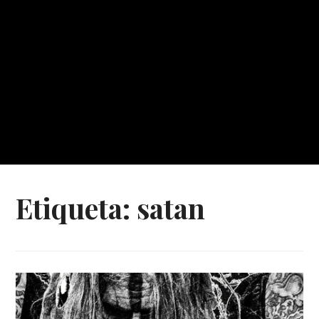
Etiqueta:
satan