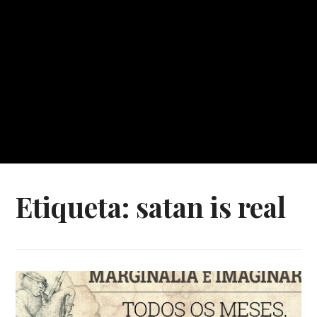
Etiqueta:
satan is real