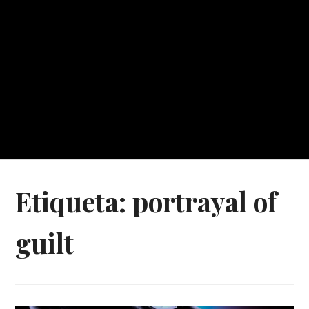
Etiqueta:
portrayal of
guilt