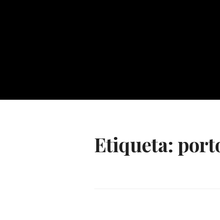
Etiqueta:
port