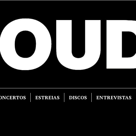
ONCERTOS
ESTREIAS
DISCOS
ENTREVISTAS