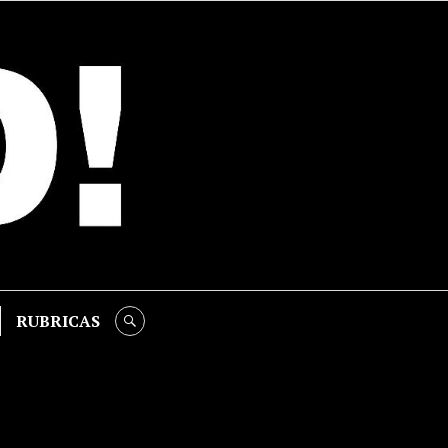
RUBRICAS
SEARCH