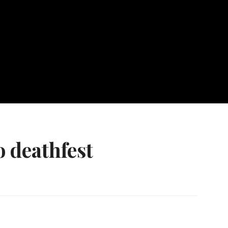
o deathfest