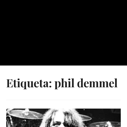
Etiqueta:
phil demmel