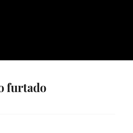
o furtado