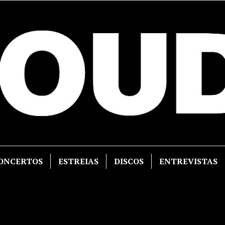
ONCERTOS
ESTREIAS
DISCOS
ENTREVISTAS