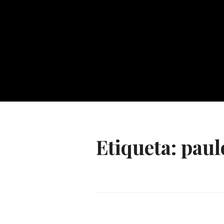
Etiqueta:
paul