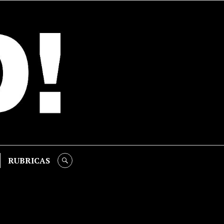
RUBRICAS
SEARCH