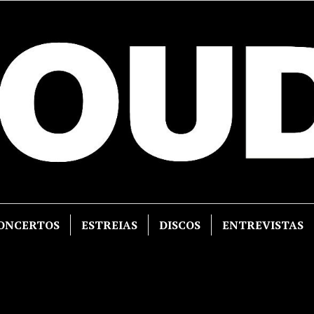
ONCERTOS
ESTREIAS
DISCOS
ENTREVISTAS