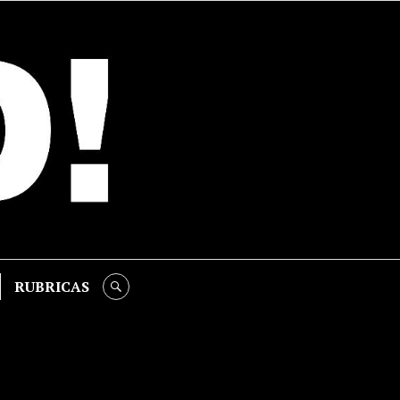
RUBRICAS
SEARCH