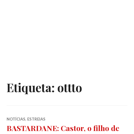
Etiqueta:
ottto
NOTÍCIAS
,
ESTREIAS
BASTARDANE: Castor, o filho de