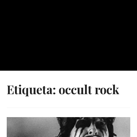
Etiqueta:
occult rock