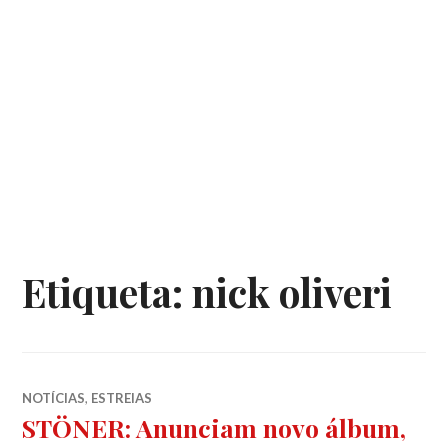
Etiqueta:
nick oliveri
NOTÍCIAS
,
ESTREIAS
STÖNER: Anunciam novo álbum,